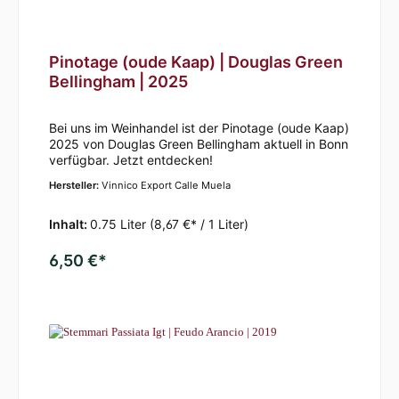
Pinotage (oude Kaap) | Douglas Green
Bellingham | 2025
Bei uns im Weinhandel ist der Pinotage (oude Kaap)
2025 von Douglas Green Bellingham aktuell in Bonn
verfügbar. Jetzt entdecken!
Hersteller:
Vinnico Export Calle Muela
Inhalt:
0.75 Liter
(8,67 €* / 1 Liter)
6,50 €*