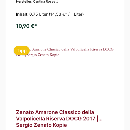
Hersteller:
Cantina Rossetti
Inhalt:
0.75 Liter
(14,53 €* / 1 Liter)
10,90 €*
Tipp
Zenato Amarone Classico della
Valpolicella Riserva DOCG 2017 |
Sergio Zenato Kopie