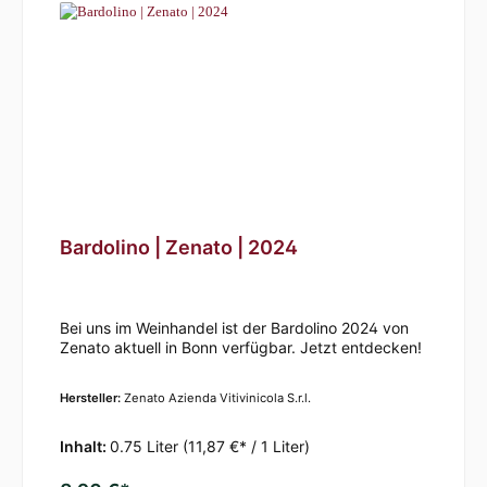
Bardolino | Zenato | 2024
Bei uns im Weinhandel ist der Bardolino 2024 von
Zenato aktuell in Bonn verfügbar. Jetzt entdecken!
Hersteller:
Zenato Azienda Vitivinicola S.r.l.
Inhalt:
0.75 Liter
(11,87 €* / 1 Liter)