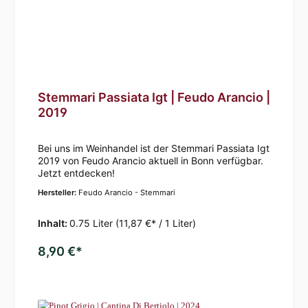
Stemmari Passiata Igt | Feudo Arancio |
2019
Bei uns im Weinhandel ist der Stemmari Passiata Igt
2019 von Feudo Arancio aktuell in Bonn verfügbar.
Jetzt entdecken!
Hersteller:
Feudo Arancio - Stemmari
Inhalt:
0.75 Liter
(11,87 €* / 1 Liter)
8,90 €*