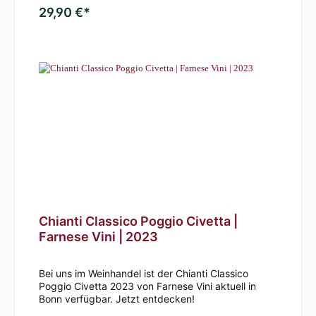
29,90 €*
Chianti Classico Poggio Civetta |
Farnese Vini | 2023
Bei uns im Weinhandel ist der Chianti Classico
Poggio Civetta 2023 von Farnese Vini aktuell in
Bonn verfügbar. Jetzt entdecken!