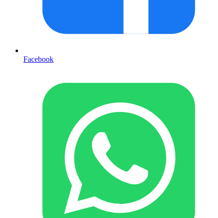
Facebook