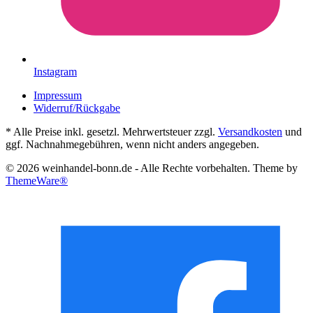
Instagram
Impressum
Widerruf/Rückgabe
* Alle Preise inkl. gesetzl. Mehrwertsteuer zzgl.
Versandkosten
und
ggf. Nachnahmegebühren, wenn nicht anders angegeben.
© 2026 weinhandel-bonn.de - Alle Rechte vorbehalten. Theme by
ThemeWare®