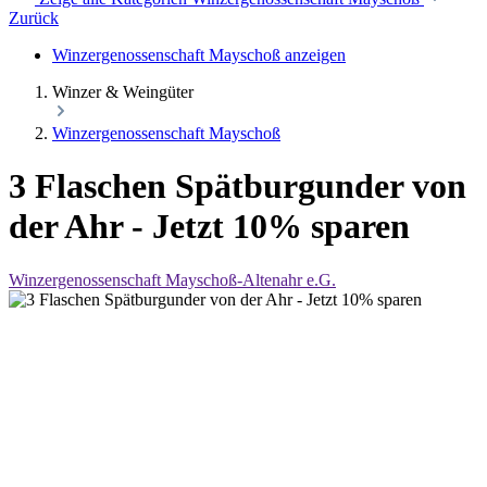
Zurück
Winzergenossenschaft Mayschoß anzeigen
Winzer & Weingüter
Winzergenossenschaft Mayschoß
3 Flaschen Spätburgunder von
der Ahr - Jetzt 10% sparen
Winzergenossenschaft Mayschoß-Altenahr e.G.