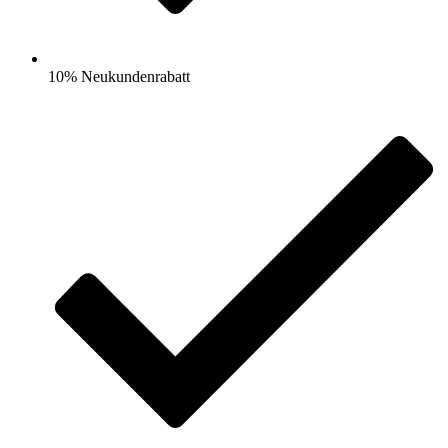
10% Neukundenrabatt