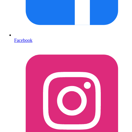
Facebook