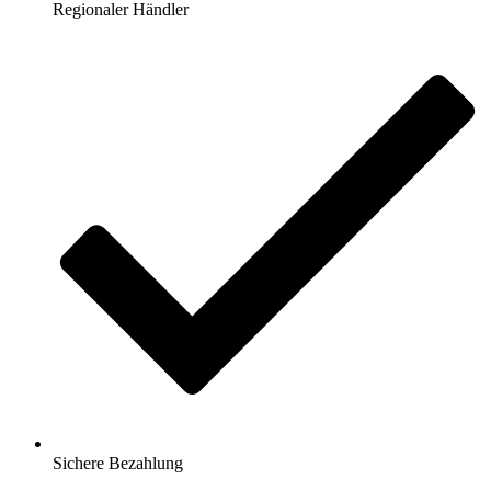
Regionaler Händler
Sichere Bezahlung