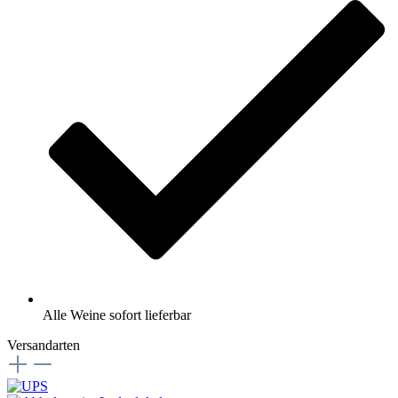
Alle Weine sofort lieferbar
Versandarten