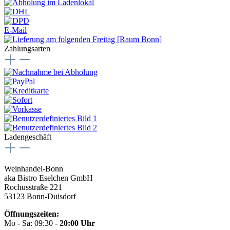
E-Mail
Zahlungsarten
Ladengeschäft
Weinhandel-Bonn
aka Bistro Eselchen GmbH
Rochusstraße 221
53123 Bonn-Duisdorf
Öffnungszeiten:
Mo - Sa: 09:30 -
20:00 Uhr