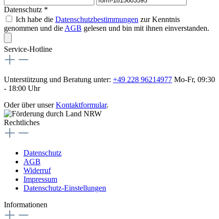
Datenschutz *
Ich habe die
Datenschutzbestimmungen
zur Kenntnis
genommen und die
AGB
gelesen und bin mit ihnen einverstanden.
Service-Hotline
Unterstützung und Beratung unter:
+49 228 96214977
Mo-Fr, 09:30
- 18:00 Uhr
Oder über unser
Kontaktformular
.
Rechtliches
Datenschutz
AGB
Widerruf
Impressum
Datenschutz-Einstellungen
Informationen