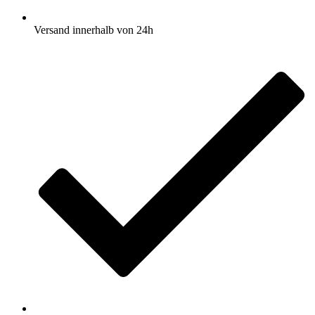
Versand innerhalb von 24h