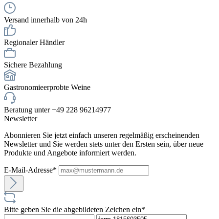
Versand innerhalb von 24h
Regionaler Händler
Sichere Bezahlung
Gastronomieerprobte Weine
Beratung unter +49 228 96214977
Newsletter
Abonnieren Sie jetzt einfach unseren regelmäßig erscheinenden
Newsletter und Sie werden stets unter den Ersten sein, über neue
Produkte und Angebote informiert werden.
E-Mail-Adresse*
Bitte geben Sie die abgebildeten Zeichen ein*