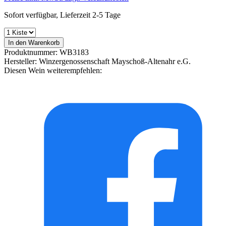
Sofort verfügbar, Lieferzeit 2-5 Tage
In den Warenkorb
Produktnummer:
WB3183
Hersteller:
Winzergenossenschaft Mayschoß-Altenahr e.G.
Diesen Wein weiterempfehlen: