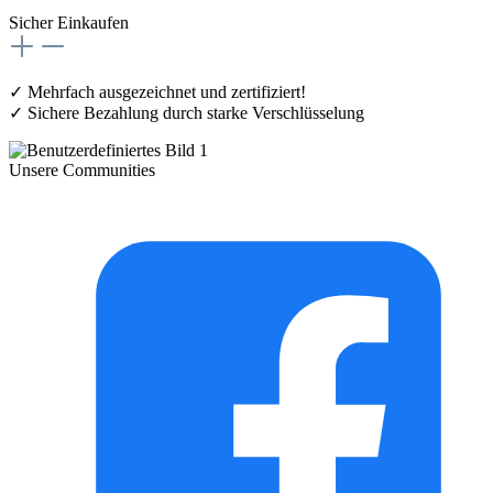
Sicher Einkaufen
✓ Mehrfach ausgezeichnet und zertifiziert!
✓ Sichere Bezahlung durch starke Verschlüsselung
Unsere Communities