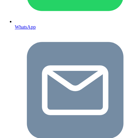
WhatsApp