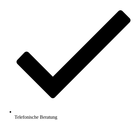
Telefonische Beratung