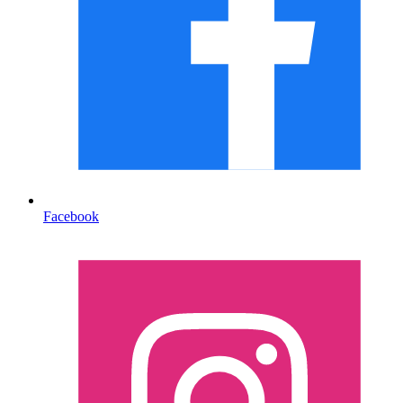
Facebook