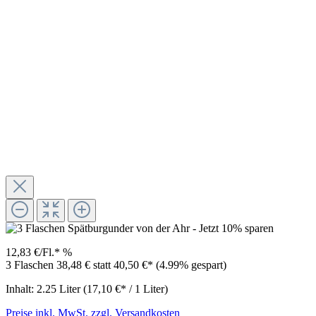
12,83 €/Fl.*
%
3 Flaschen 38,48 €
statt
40,50 €*
(4.99% gespart)
Inhalt:
2.25 Liter
(17,10 €* / 1 Liter)
Preise inkl. MwSt. zzgl. Versandkosten