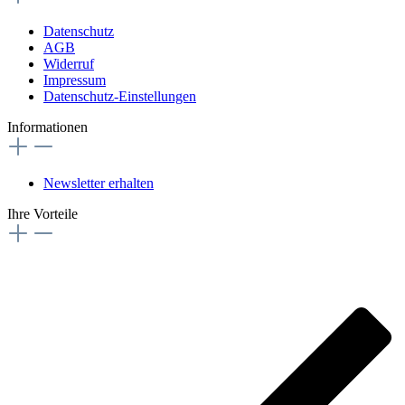
Datenschutz
AGB
Widerruf
Impressum
Datenschutz-Einstellungen
Informationen
Newsletter erhalten
Ihre Vorteile