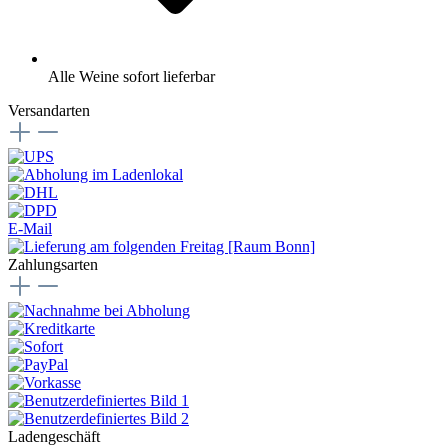
Alle Weine sofort lieferbar
Versandarten
E-Mail
Zahlungsarten
Ladengeschäft