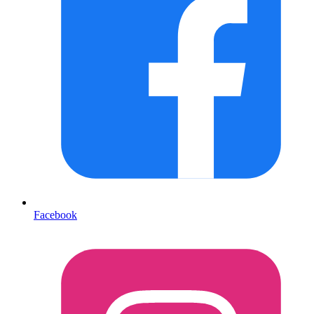
Facebook