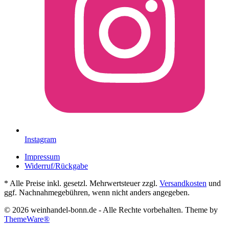
Instagram
Impressum
Widerruf/Rückgabe
* Alle Preise inkl. gesetzl. Mehrwertsteuer zzgl.
Versandkosten
und
ggf. Nachnahmegebühren, wenn nicht anders angegeben.
© 2026 weinhandel-bonn.de - Alle Rechte vorbehalten. Theme by
ThemeWare®