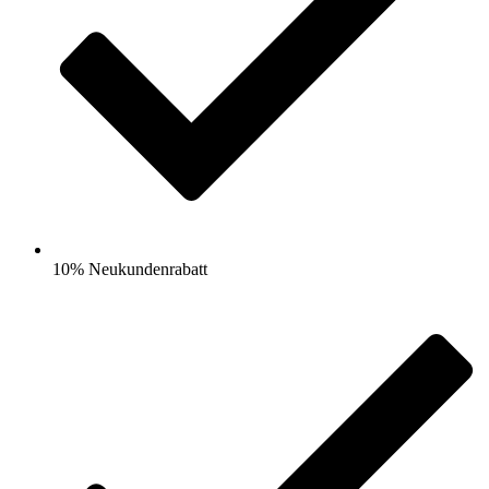
10% Neukundenrabatt