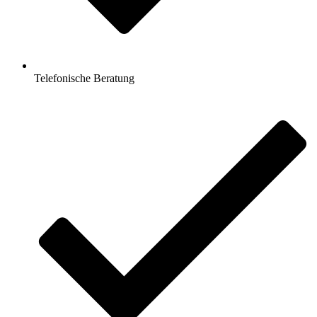
Telefonische Beratung