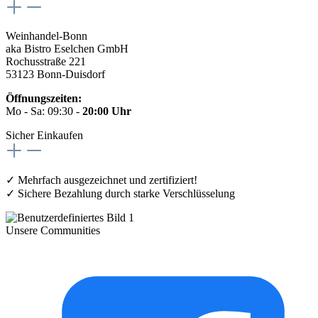
Weinhandel-Bonn
aka Bistro Eselchen GmbH
Rochusstraße 221
53123 Bonn-Duisdorf
Öffnungszeiten:
Mo - Sa: 09:30 -
20:00 Uhr
Sicher Einkaufen
✓ Mehrfach ausgezeichnet und zertifiziert!
✓ Sichere Bezahlung durch starke Verschlüsselung
Unsere Communities