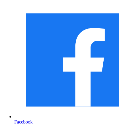
Facebook