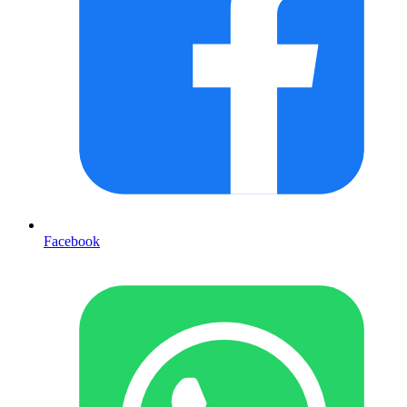
Facebook