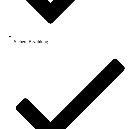
Sichere Bezahlung