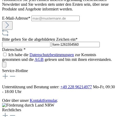
Newsletter und Sie werden stets unter den Ersten sein, über neue
Produkte und Angebote informiert werden.
E-Mail-Adresse*
Bitte geben Sie die abgebildeten Zeichen ein*
Datenschutz *
Ich habe die
Datenschutzbestimmungen
zur Kenntnis
genommen und die
AGB
gelesen und bin mit ihnen einverstanden.
Service-Hotline
Unterstützung und Beratung unter:
+49 228 96214977
Mo-Fr, 09:30
- 18:00 Uhr
Oder über unser
Kontaktformular
.
Rechtliches