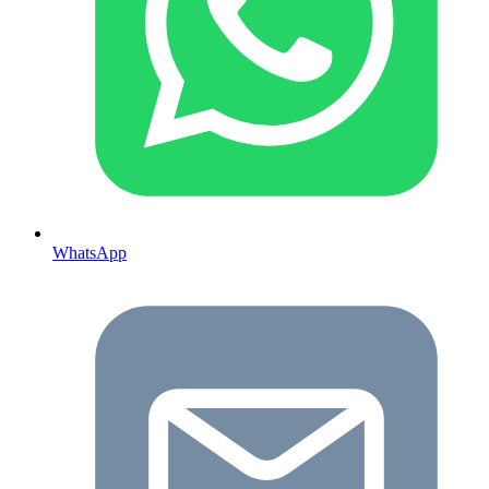
WhatsApp