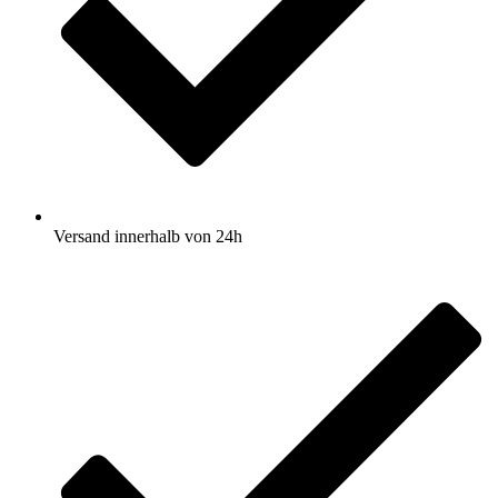
Versand innerhalb von 24h