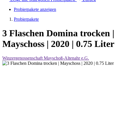
Probierpakete anzeigen
Probierpakete
3 Flaschen Domina trocken |
Mayschoss | 2020 | 0.75 Liter
Winzergenossenschaft Mayschoß-Altenahr e.G.