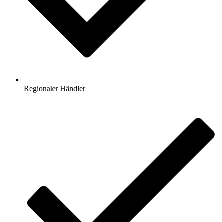
Regionaler Händler