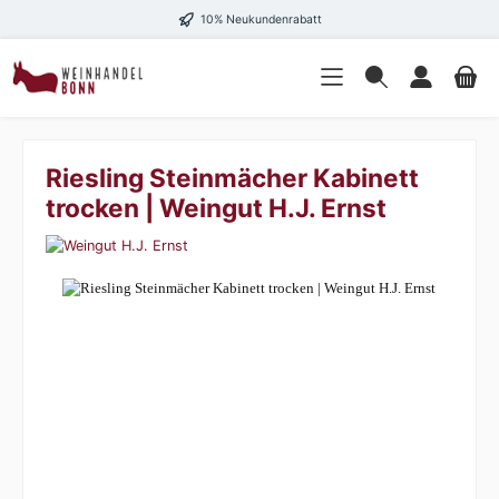
10% Neukundenrabatt
Riesling Steinmächer Kabinett
trocken | Weingut H.J. Ernst