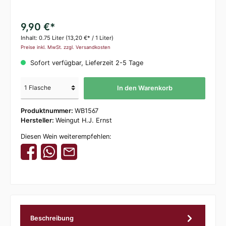
9,90 €*
Inhalt:
0.75 Liter
(13,20 €* / 1 Liter)
Preise inkl. MwSt. zzgl. Versandkosten
Sofort verfügbar, Lieferzeit 2-5 Tage
In den Warenkorb
Produktnummer:
WB1567
Hersteller:
Weingut H.J. Ernst
Diesen Wein weiterempfehlen:
Beschreibung