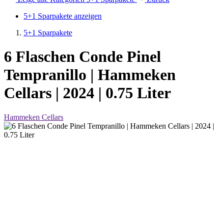
5+1 Sparpakete anzeigen
5+1 Sparpakete
6 Flaschen Conde Pinel
Tempranillo | Hammeken
Cellars | 2024 | 0.75 Liter
Hammeken Cellars