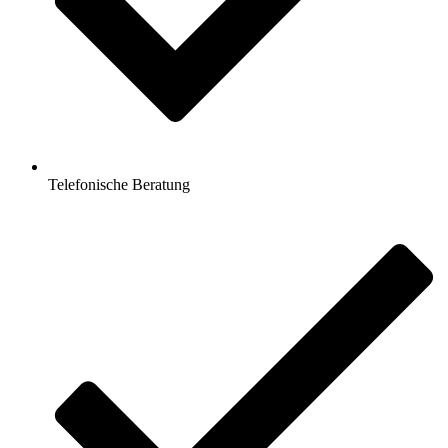
Telefonische Beratung