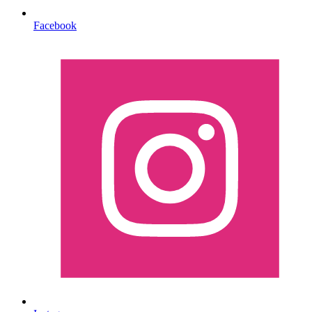
Facebook