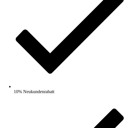
10% Neukundenrabatt