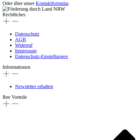
Oder über unser
Kontaktformular
.
Rechtliches
Datenschutz
AGB
Widerruf
Impressum
Datenschutz-Einstellungen
Informationen
Newsletter erhalten
Ihre Vorteile