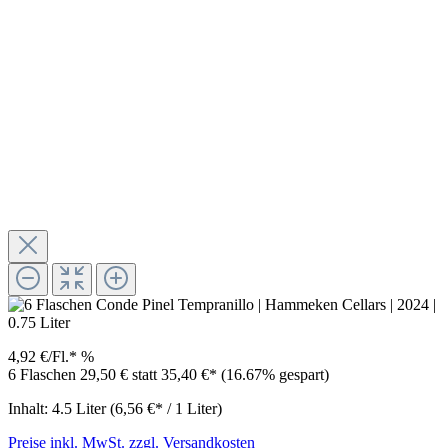
4,92 €/Fl.*
%
6 Flaschen 29,50 €
statt
35,40 €*
(16.67% gespart)
Inhalt:
4.5 Liter
(6,56 €* / 1 Liter)
Preise inkl. MwSt. zzgl. Versandkosten