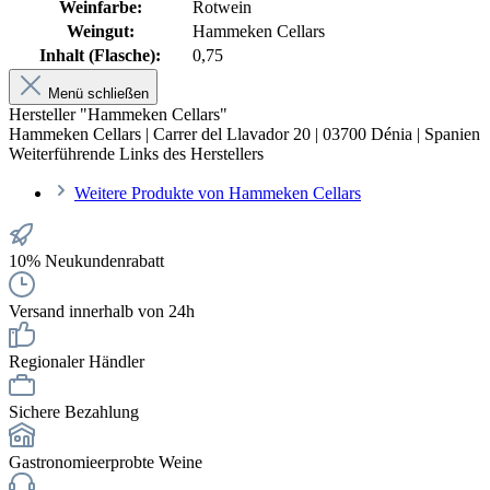
Weinfarbe:
Rotwein
Weingut:
Hammeken Cellars
Inhalt (Flasche):
0,75
Menü schließen
Hersteller "Hammeken Cellars"
Hammeken Cellars | Carrer del Llavador 20 | 03700 Dénia | Spanien
Weiterführende Links des Herstellers
Weitere Produkte von Hammeken Cellars
10% Neukundenrabatt
Versand innerhalb von 24h
Regionaler Händler
Sichere Bezahlung
Gastronomieerprobte Weine