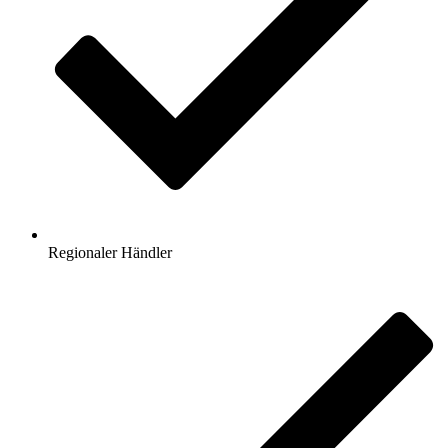
Regionaler Händler