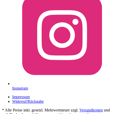
Instagram
Impressum
Widerruf/Rückgabe
* Alle Preise inkl. gesetzl. Mehrwertsteuer zzgl.
Versandkosten
und