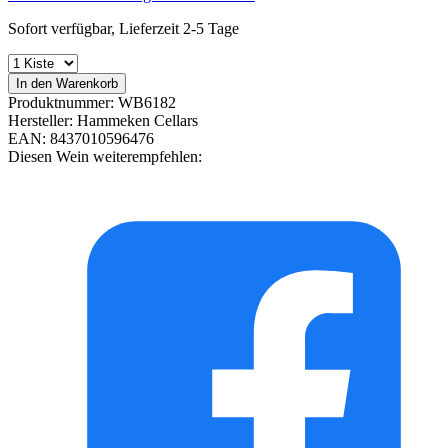
Sofort verfügbar, Lieferzeit 2-5 Tage
In den Warenkorb
Produktnummer:
WB6182
Hersteller:
Hammeken Cellars
EAN:
8437010596476
Diesen Wein weiterempfehlen: