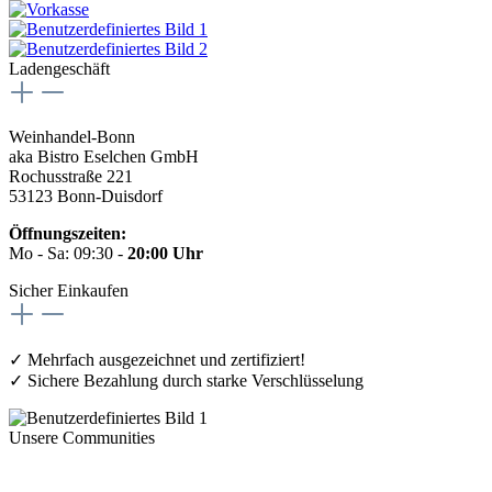
Ladengeschäft
Weinhandel-Bonn
aka Bistro Eselchen GmbH
Rochusstraße 221
53123 Bonn-Duisdorf
Öffnungszeiten:
Mo - Sa: 09:30 -
20:00 Uhr
Sicher Einkaufen
✓ Mehrfach ausgezeichnet und zertifiziert!
✓ Sichere Bezahlung durch starke Verschlüsselung
Unsere Communities