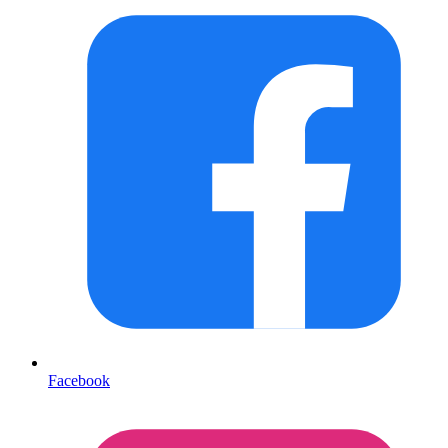
Facebook