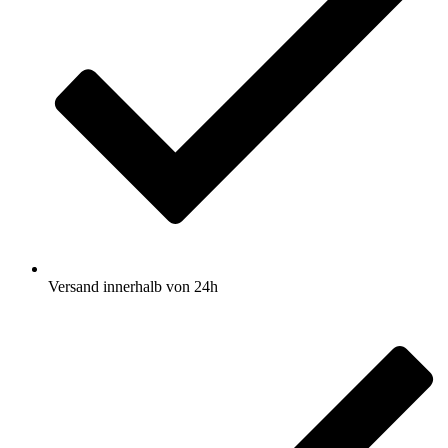
Versand innerhalb von 24h