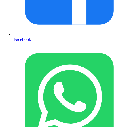
Facebook