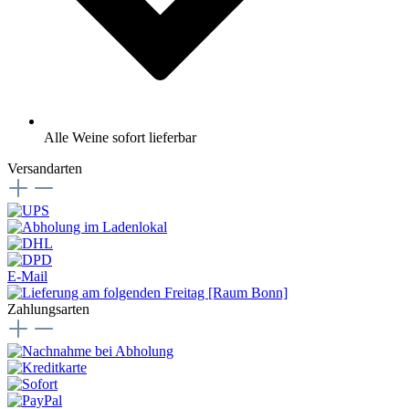
Alle Weine sofort lieferbar
Versandarten
E-Mail
Zahlungsarten