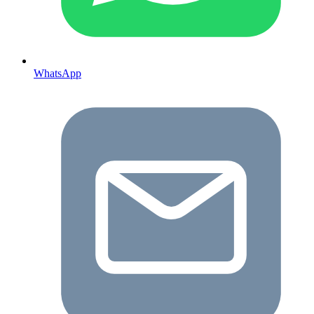
WhatsApp