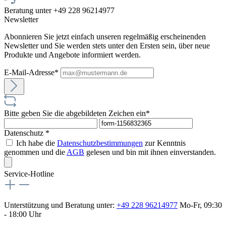
Beratung unter +49 228 96214977
Newsletter
Abonnieren Sie jetzt einfach unseren regelmäßig erscheinenden
Newsletter und Sie werden stets unter den Ersten sein, über neue
Produkte und Angebote informiert werden.
E-Mail-Adresse*
Bitte geben Sie die abgebildeten Zeichen ein*
Datenschutz *
Ich habe die
Datenschutzbestimmungen
zur Kenntnis
genommen und die
AGB
gelesen und bin mit ihnen einverstanden.
Service-Hotline
Unterstützung und Beratung unter:
+49 228 96214977
Mo-Fr, 09:30
- 18:00 Uhr