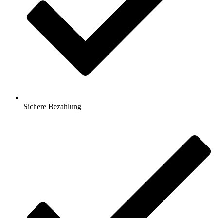
Sichere Bezahlung