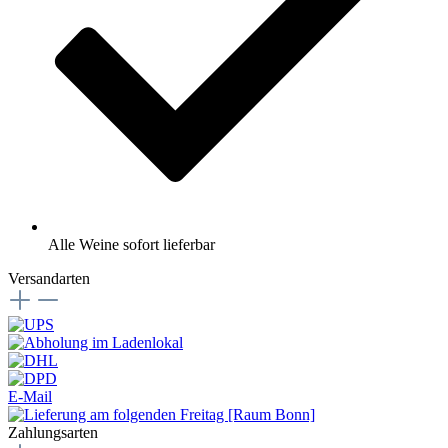
Alle Weine sofort lieferbar
Versandarten
E-Mail
Zahlungsarten