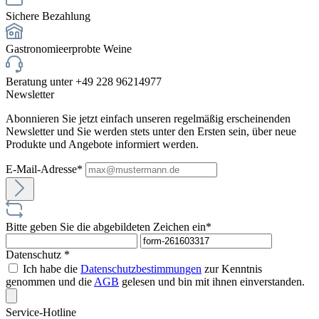
Sichere Bezahlung
Gastronomieerprobte Weine
Beratung unter +49 228 96214977
Newsletter
Abonnieren Sie jetzt einfach unseren regelmäßig erscheinenden
Newsletter und Sie werden stets unter den Ersten sein, über neue
Produkte und Angebote informiert werden.
E-Mail-Adresse*
Bitte geben Sie die abgebildeten Zeichen ein*
Datenschutz *
Ich habe die
Datenschutzbestimmungen
zur Kenntnis
genommen und die
AGB
gelesen und bin mit ihnen einverstanden.
Service-Hotline