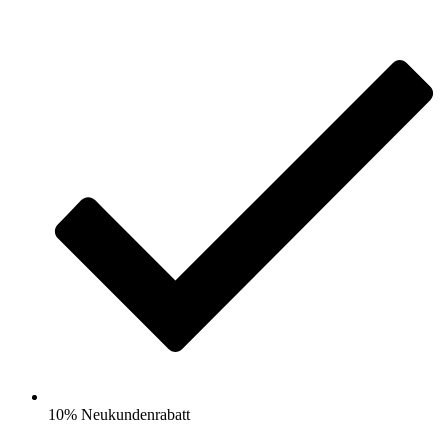
10% Neukundenrabatt