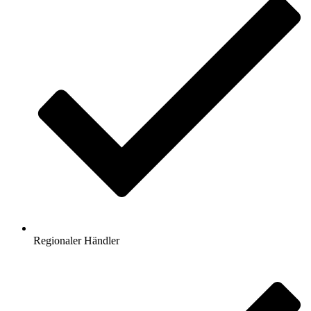
Regionaler Händler