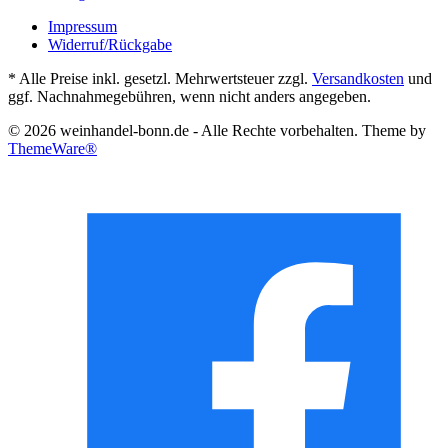
Impressum
Widerruf/Rückgabe
* Alle Preise inkl. gesetzl. Mehrwertsteuer zzgl.
Versandkosten
und
ggf. Nachnahmegebühren, wenn nicht anders angegeben.
© 2026 weinhandel-bonn.de - Alle Rechte vorbehalten. Theme by
ThemeWare®