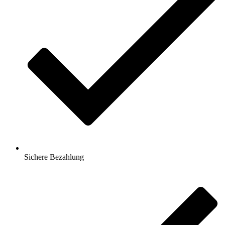
Sichere Bezahlung