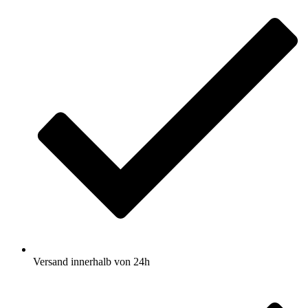
Versand innerhalb von 24h