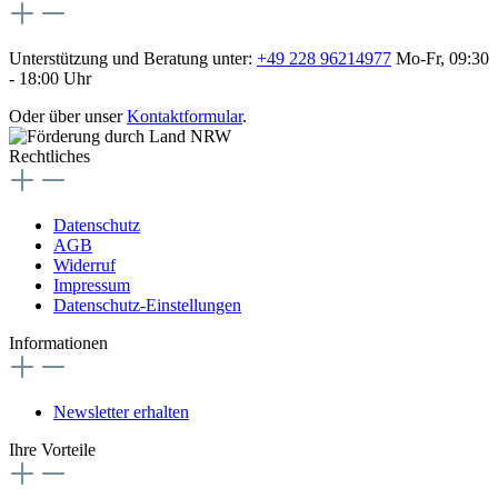
Unterstützung und Beratung unter:
+49 228 96214977
Mo-Fr, 09:30
- 18:00 Uhr
Oder über unser
Kontaktformular
.
Rechtliches
Datenschutz
AGB
Widerruf
Impressum
Datenschutz-Einstellungen
Informationen
Newsletter erhalten
Ihre Vorteile