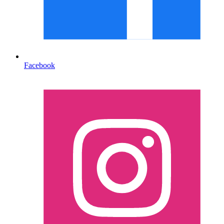
Facebook