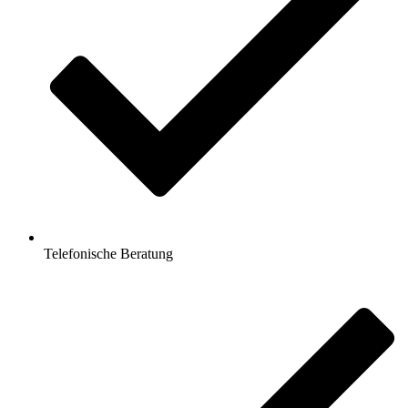
Telefonische Beratung