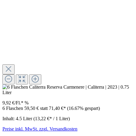
9,92 €/Fl.*
%
6 Flaschen 59,50 €
statt
71,40 €*
(16.67% gespart)
Inhalt:
4.5 Liter
(13,22 €* / 1 Liter)
Preise inkl. MwSt. zzgl. Versandkosten