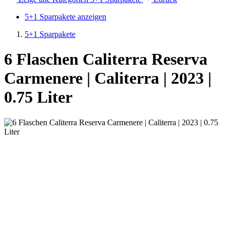
5+1 Sparpakete anzeigen
5+1 Sparpakete
6 Flaschen Caliterra Reserva
Carmenere | Caliterra | 2023 |
0.75 Liter