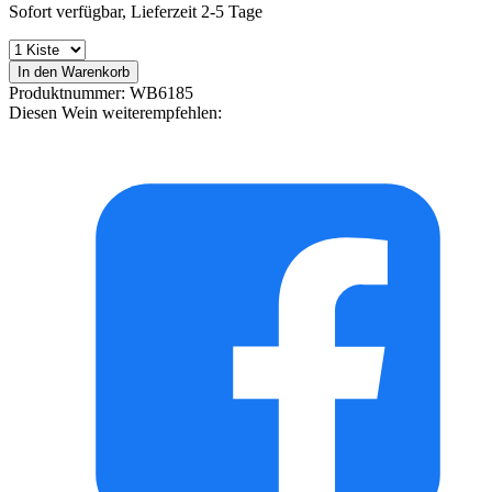
Sofort verfügbar, Lieferzeit 2-5 Tage
In den Warenkorb
Produktnummer:
WB6185
Diesen Wein weiterempfehlen: