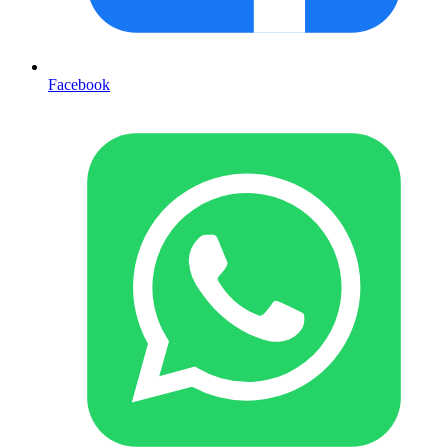
Facebook