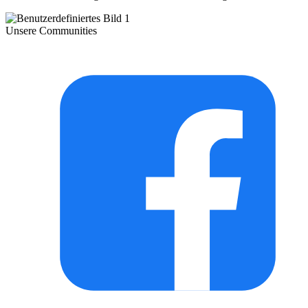
Unsere Communities