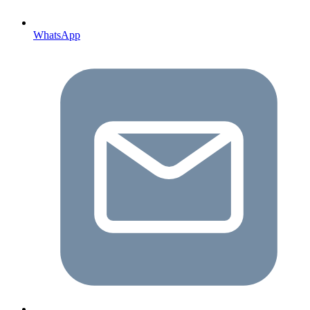
WhatsApp