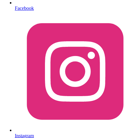
Facebook
Instagram