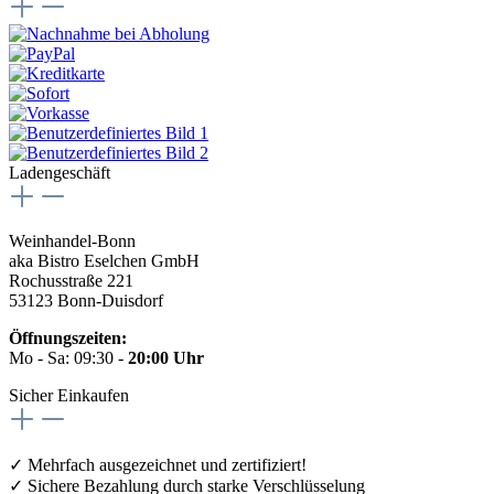
Ladengeschäft
Weinhandel-Bonn
aka Bistro Eselchen GmbH
Rochusstraße 221
53123 Bonn-Duisdorf
Öffnungszeiten:
Mo - Sa: 09:30 -
20:00 Uhr
Sicher Einkaufen
✓ Mehrfach ausgezeichnet und zertifiziert!
✓ Sichere Bezahlung durch starke Verschlüsselung